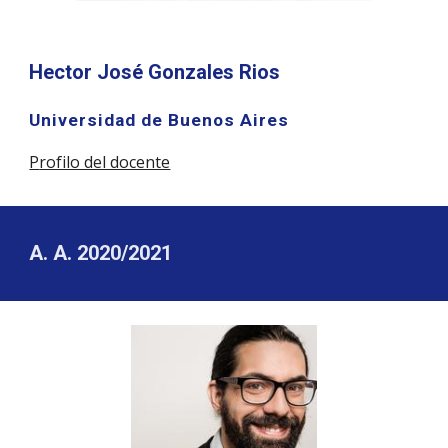
Hector José Gonzales Rios
Universidad de Buenos Aires
P
rofilo del docente
A. A. 2020/2021