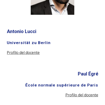
Antonio Lucci
Universität zu Berlin
P
rofilo del docente
Paul Égré
École normale supérieure de Paris
Profilo del docente