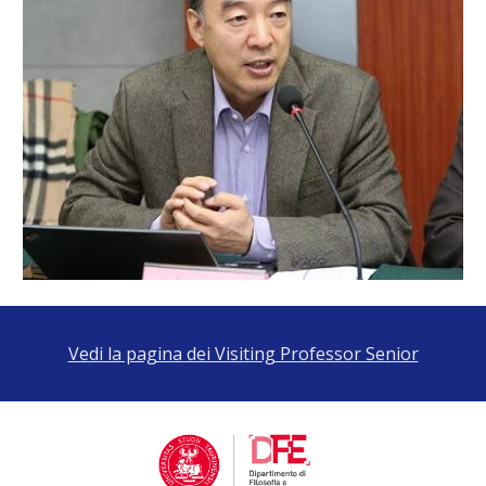
Vedi la pagina dei Visiting Professor Senior