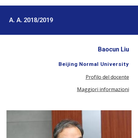
A. A. 2018/2019
Baocun Liu
Beijing Normal University
Profilo del docente
Maggiori informazioni