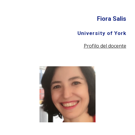
Fiora Salis
University of York
Profilo del docente