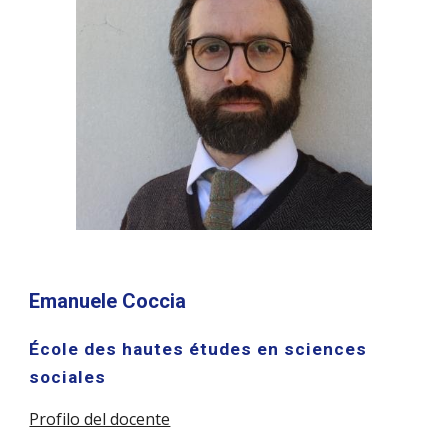
Emanuele Coccia
École des hautes études en sciences
sociales
Profilo del docente