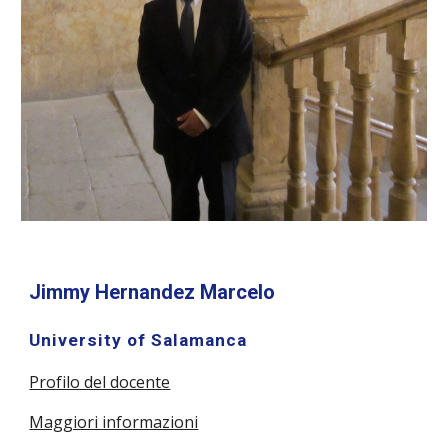
Jimmy Hernandez Marcelo
University of Salamanca
Profilo del docente
Maggiori informazioni