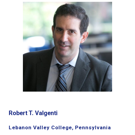
Robert T. Valgenti
Lebanon Valley College, Pennsylvania