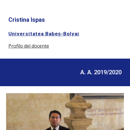
Cristina Ispas
Universitatea Babeș-Bolyai
P
rofilo del docente
A. A. 2019/2020