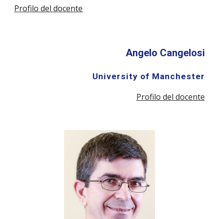
P
rofilo del docente
Angelo Cangelosi
University of Manchester
Profilo del docente