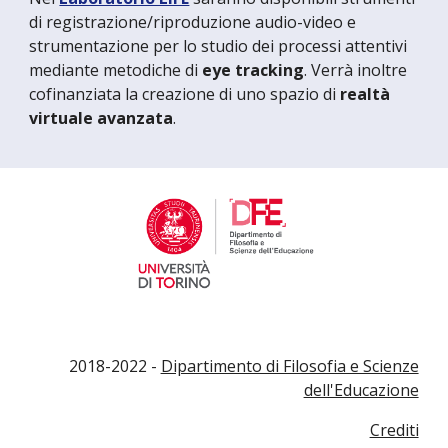
di registrazione/riproduzione audio-video e
strumentazione per lo studio dei processi attentivi
mediante metodiche di
eye tracking
. Verrà inoltre
cofinanziata la creazione di uno spazio di
realtà
virtuale avanzata
.
2018-2022 -
Dipartimento di Filosofia e Scienze
dell'Educazione
Crediti