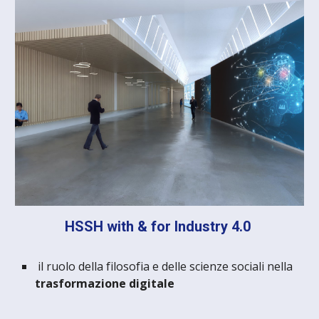
HSSH with & for Industry 4.0
il ruolo della filosofia e delle scienze sociali nella
trasformazione digitale