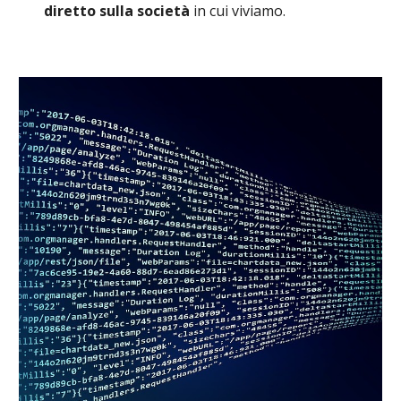
diretto sulla società
in cui viviamo.