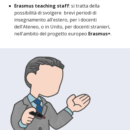
Erasmus teaching staff
: si tratta della
possibilità di svolgere brevi periodi di
insegnamento all'estero, per i docenti
dell'Ateneo, o in Unito, per docenti stranieri,
nell'ambito del progetto europeo
Erasmus+
.