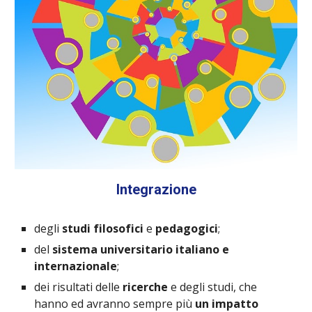
Integrazione
degli
studi filosofici
e
pedagogici
;
del
sistema universitario italiano e
internazionale
;
dei risultati delle
ricerche
e degli studi, che
hanno ed avranno sempre più
un impatto