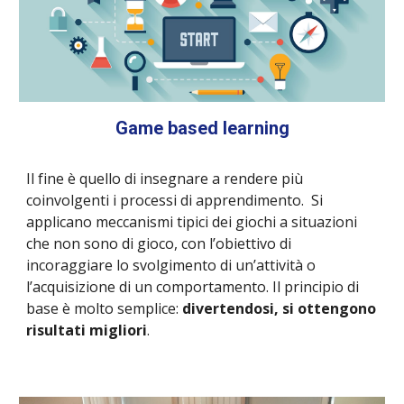
Game based learning
Il fine è quello di insegnare a rendere più
coinvolgenti i processi di apprendimento. Si
applicano meccanismi tipici dei giochi a situazioni
che non sono di gioco, con l’obiettivo di
incoraggiare lo svolgimento di un’attività o
l’acquisizione di un comportamento. Il principio di
base è molto semplice:
divertendosi, si ottengono
risultati migliori
.