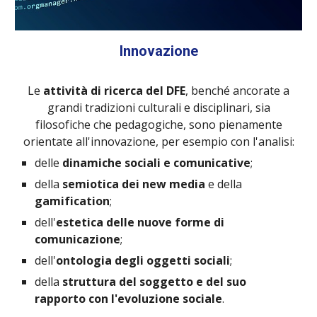
Innovazione
Le
attività di ricerca del DFE
, benché ancorate a
grandi tradizioni culturali e disciplinari, sia
filosofiche che pedagogiche, sono pienamente
orientate all'innovazione, per esempio con l'analisi:
delle
dinamiche sociali e comunicative
;
della
semiotica dei new media
e della
gamification
;
dell'
estetica delle nuove forme di
comunicazione
;
dell'
ontologia degli oggetti sociali
;
della
struttura del soggetto e del suo
rapporto con l'evoluzione sociale
.