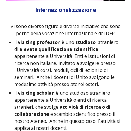
Internazionalizzazione
Vi sono diverse figure e diverse iniziative che sono
perno della vocazione internazionale del DFE:
il
visiting professor
: è uno
studioso
, straniero
di
elevata qualificazione scientifica
,
appartenente a Università, Enti e Istituzioni di
ricerca non italiane, invitato a svolgere presso
l'Università corsi, moduli, cicli di lezioni o di
seminari. Anche i docenti di Unito svolgono le
medesime attività presso atenei esteri.
il
visiting scholar
: è uno studioso straniero
appartenente a Università o enti di ricerca
stranieri, che svolge
attività di ricerca o di
collaborazione
e scambio scientifico presso il
nostro Ateneo. Anche in questo caso, l'attività si
applica ai nostri docenti.