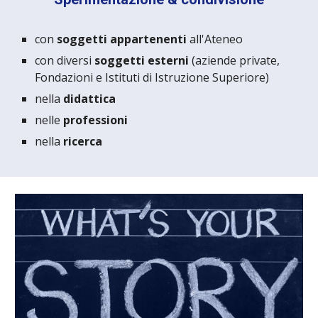
con
soggetti appartenenti
all'Ateneo
con diversi
soggetti esterni
(aziende private,
Fondazioni e Istituti di Istruzione Superiore)
nella
didattica
nelle
professioni
nella
ricerca