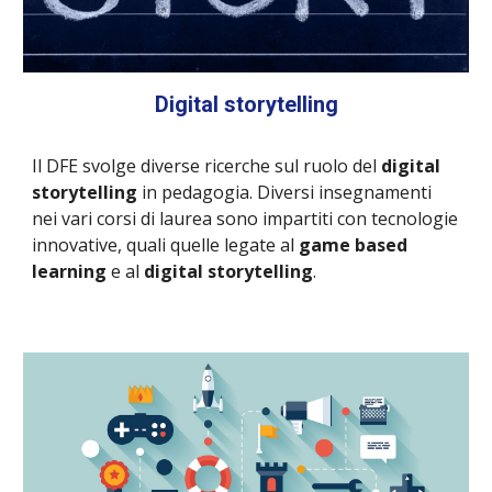
Digital storytelling
Il DFE svolge diverse ricerche sul ruolo del
digital
storytelling
in pedagogia. Diversi insegnamenti
nei vari corsi di laurea sono impartiti con tecnologie
innovative, quali quelle legate al
game based
learning
e al
digital
storytelling
.