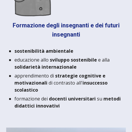
Formazione degli insegnanti e dei futuri
insegnanti
sostenibilità ambientale
educazione allo
sviluppo sostenibile
e alla
solidarietà internazionale
apprendimento di
strategie cognitive e
motivazionali
di contrasto all'
insuccesso
scolastico
formazione dei
docenti universitari
su
metodi
didattici innovativi