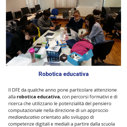
Robotica educativa
Il DFE da qualche anno pone particolare attenzione
alla
robotica educativa
, con percorsi formativi e di
ricerca che utilizzano le potenzialità del pensiero
computazionale nella direzione di un approccio
mediaeducativo
orientato allo sviluppo di
competenze digitali e mediali a partire dalla scuola